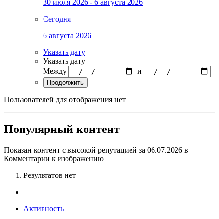
30 июля 2026 - 6 августа 2026
Сегодня
6 августа 2026
Указать дату
Указать дату
Между
и
Продолжить
Пользователей для отображения нет
Популярный контент
Показан контент с высокой репутацией за 06.07.2026 в
Комментарии к изображению
Результатов нет
Активность