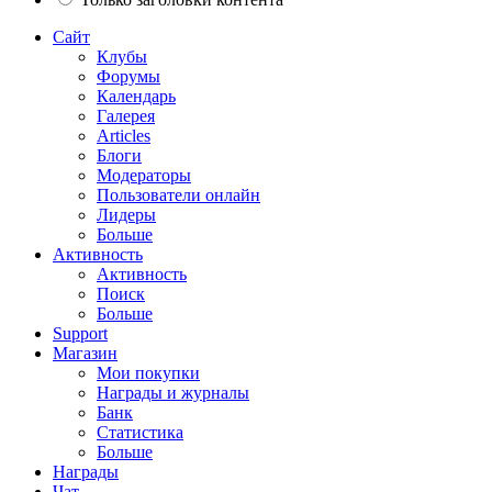
Сайт
Клубы
Форумы
Календарь
Галерея
Articles
Блоги
Модераторы
Пользователи онлайн
Лидеры
Больше
Активность
Активность
Поиск
Больше
Support
Магазин
Мои покупки
Награды и журналы
Банк
Статистика
Больше
Награды
Чат