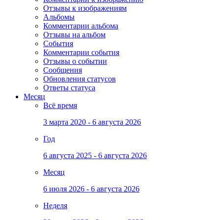
Отзывы к изображениям
Альбомы
Комментарии альбома
Отзывы на альбом
События
Комментарии события
Отзывы о событии
Сообщения
Обновления статусов
Ответы статуса
Месяц
Всё время
3 марта 2020 - 6 августа 2026
Год
6 августа 2025 - 6 августа 2026
Месяц
6 июля 2026 - 6 августа 2026
Неделя