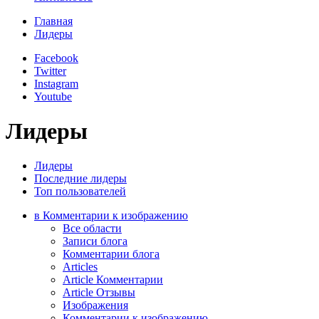
Главная
Лидеры
Facebook
Twitter
Instagram
Youtube
Лидеры
Лидеры
Последние лидеры
Топ пользователей
в Комментарии к изображению
Все области
Записи блога
Комментарии блога
Articles
Article Комментарии
Article Отзывы
Изображения
Комментарии к изображению