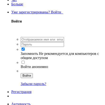
Больше
Уже зарегистрированы? Войти
Войти
Запомнить
Не рекомендуется для компьютеров с
общим доступом
Войти анонимно
Войти
Забыли пароль?
Регистрация
Активность