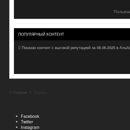
Пользов
ПОПУЛЯРНЫЙ КОНТЕНТ
Показан контент с высокой репутацией за 08.08.2025 в Аль
Главная
Лидеры
Facebook
Twitter
Instagram