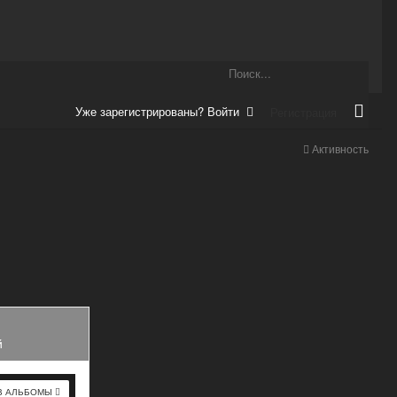
Уже зарегистрированы? Войти
Регистрация
Активность
й
В АЛЬБОМЫ