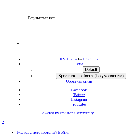
Результатов нет
IPS Theme
by
IPSFocus
Тема
Default
Spectrum - ipsfocus (По умолчанию)
Обратная связь
Facebook
Twitter
Instagram
Youtube
Powered by Invision Community
×
Уже зарегистрированы? Войти