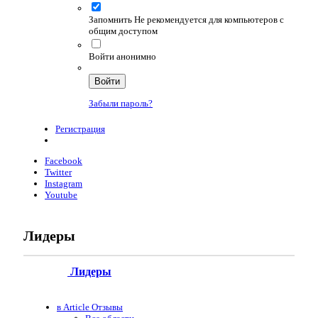
Запомнить
Не рекомендуется для компьютеров с
общим доступом
Войти анонимно
Войти
Забыли пароль?
Регистрация
Facebook
Twitter
Instagram
Youtube
Лидеры
Лидеры
в Article Отзывы