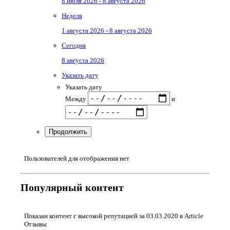
8 июля 2026 - 8 августа 2026
Неделя
1 августа 2026 - 8 августа 2026
Сегодня
8 августа 2026
Указать дату
Указать дату
Между
и
Продолжить
Пользователей для отображения нет
Популярный контент
Показан контент с высокой репутацией за 03.03.2020 в Article
Отзывы