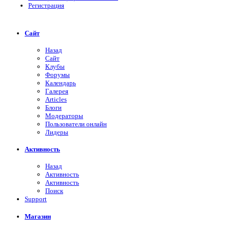
Регистрация
Сайт
Назад
Сайт
Клубы
Форумы
Календарь
Галерея
Articles
Блоги
Модераторы
Пользователи онлайн
Лидеры
Активность
Назад
Активность
Активность
Поиск
Support
Магазин