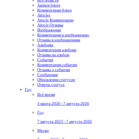
Все области
Записи блога
Комментарии блога
Articles
Article Комментарии
Article Отзывы
Изображения
Комментарии к изображению
Отзывы к изображениям
Альбомы
Комментарии альбома
Отзывы на альбом
События
Комментарии события
Отзывы о событии
Сообщения
Обновления статусов
Ответы статуса
Год
Всё время
3 марта 2020 - 7 августа 2026
Год
7 августа 2025 - 7 августа 2026
Месяц