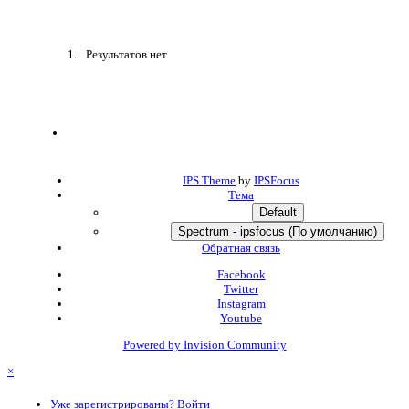
Результатов нет
IPS Theme
by
IPSFocus
Тема
Default
Spectrum - ipsfocus (По умолчанию)
Обратная связь
Facebook
Twitter
Instagram
Youtube
Powered by Invision Community
×
Уже зарегистрированы? Войти