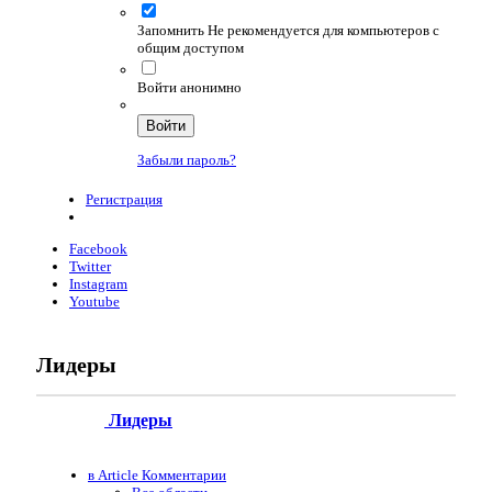
Запомнить
Не рекомендуется для компьютеров с
общим доступом
Войти анонимно
Войти
Забыли пароль?
Регистрация
Facebook
Twitter
Instagram
Youtube
Лидеры
Лидеры
в Article Комментарии