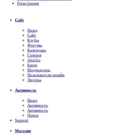
Регистрация
Сайт
Назад
Сайт
Клубы
Форумы
Календарь
Галерея
Articles
Блоги
Модераторы
Пользователи онлайн
Лидеры
Активность
Назад
Активность
Активность
Поиск
Support
Магазин