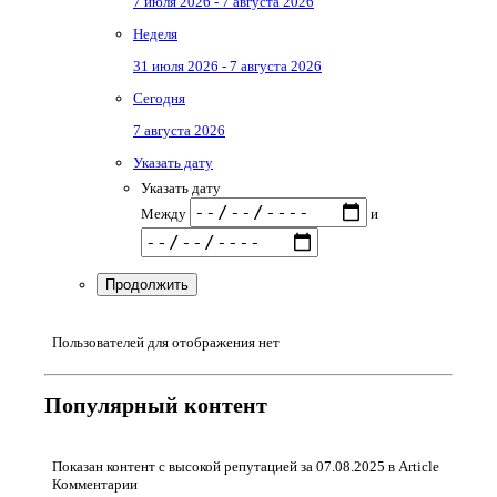
7 июля 2026 - 7 августа 2026
Неделя
31 июля 2026 - 7 августа 2026
Сегодня
7 августа 2026
Указать дату
Указать дату
Между
и
Продолжить
Пользователей для отображения нет
Популярный контент
Показан контент с высокой репутацией за 07.08.2025 в Article
Комментарии