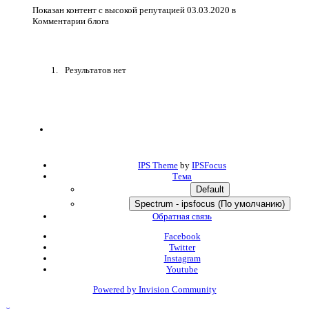
Показан контент с высокой репутацией 03.03.2020 в
Комментарии блога
Результатов нет
IPS Theme
by
IPSFocus
Тема
Default
Spectrum - ipsfocus (По умолчанию)
Обратная связь
Facebook
Twitter
Instagram
Youtube
Powered by Invision Community