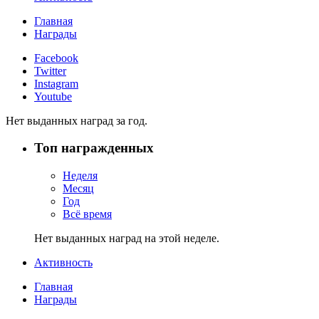
Главная
Награды
Facebook
Twitter
Instagram
Youtube
Нет выданных наград за год.
Топ награжденных
Неделя
Месяц
Год
Всё время
Нет выданных наград на этой неделе.
Активность
Главная
Награды