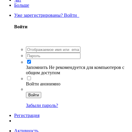
Больше
Уже зарегистрированы? Войти
Войти
Запомнить
Не рекомендуется для компьютеров с
общим доступом
Войти анонимно
Войти
Забыли пароль?
Регистрация
Активность