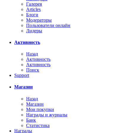
Галерея
Articles
Блоги
Модераторы
Пользователи онлайн
Лидеры
Активность
Назад
Активность
Активность
Поиск
Support
Магазин
Назад
Магазин
Мои покупки
Награды и журналы
Банк
Статистика
Награды