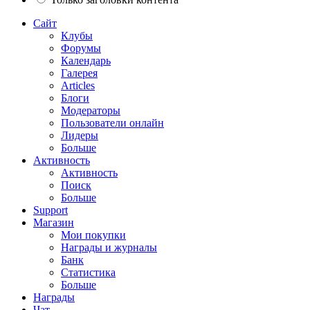
Сайт
Клубы
Форумы
Календарь
Галерея
Articles
Блоги
Модераторы
Пользователи онлайн
Лидеры
Больше
Активность
Активность
Поиск
Больше
Support
Магазин
Мои покупки
Награды и журналы
Банк
Статистика
Больше
Награды
Чат