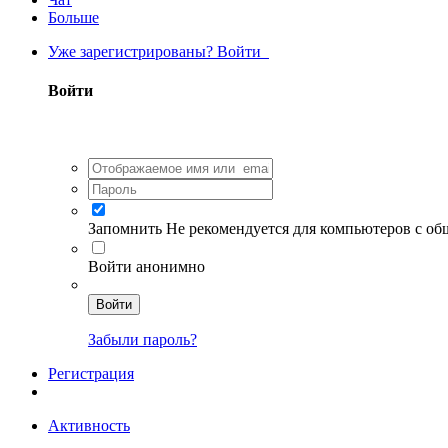
Больше
Уже зарегистрированы? Войти
Войти
Запомнить
Не рекомендуется для компьютеров с о
Войти анонимно
Войти
Забыли пароль?
Регистрация
Активность