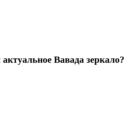
 актуальное Вавада зеркало?