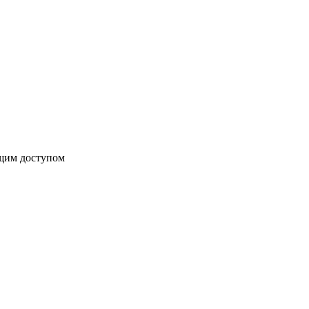
бщим доступом