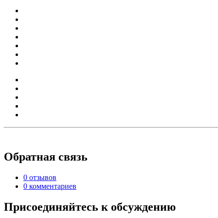
Обратная связь
0 отзывов
0 комментариев
Присоединяйтесь к обсуждению