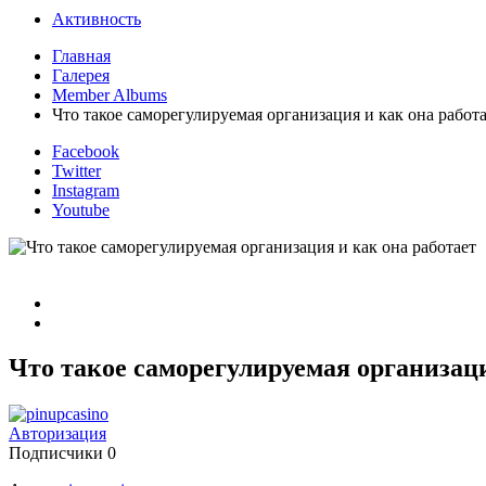
Активность
Главная
Галерея
Member Albums
Что такое саморегулируемая организация и как она работ
Facebook
Twitter
Instagram
Youtube
Что такое саморегулируемая организаци
Авторизация
Подписчики
0