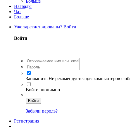
Больше
Награды
Чат
Больше
Уже зарегистрированы? Войти
Войти
Запомнить
Не рекомендуется для компьютеров с о
Войти анонимно
Войти
Забыли пароль?
Регистрация