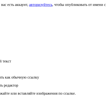
 вас есть аккаунт,
авторизуйтесь
, чтобы опубликовать от имени с
й текст
ть как обычную ссылку
ь редактор
жайте или вставляйте изображения по ссылке.