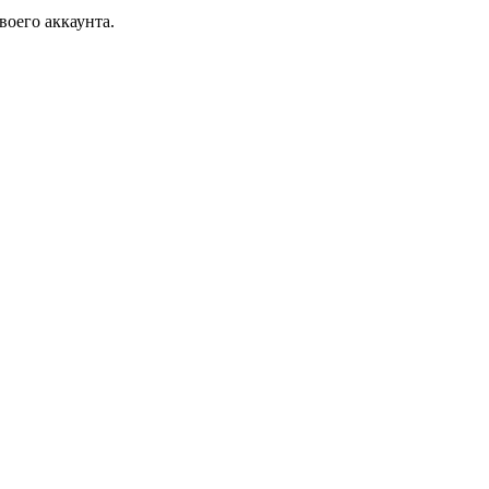
воего аккаунта.