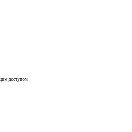
бщим доступом