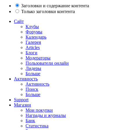
Заголовки и содержание контента
Только заголовки контента
Сайт
Клубы
Форумы
Календарь
Галерея
Articles
Блоги
Модераторы
Пользователи онлайн
Лидеры
Больше
Активность
Активность
Поиск
Больше
Support
Магазин
Мои покупки
Награды и журналы
Банк
Статистика