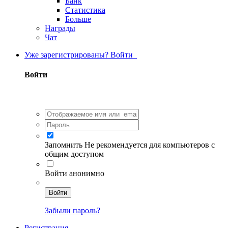
Банк
Статистика
Больше
Награды
Чат
Уже зарегистрированы? Войти
Войти
Запомнить
Не рекомендуется для компьютеров с
общим доступом
Войти анонимно
Войти
Забыли пароль?
Регистрация