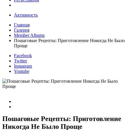
Активность
Главная
Галерея
Member Albums
Пошаговые Рецепты: Приготовление Никогда Не Было
Проще
Facebook
Twitter
Instagram
Youtube
Пошаговые Рецепты: Приготовление
Никогда Не Было Проще