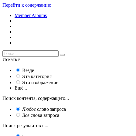
Перейти к содержанию
Member Albums
Искать в
Везде
Эта категория
Это изображение
Ещё...
Поиск контента, содержащего...
Любое
слово запроса
Все
слова запроса
Поиск результатов в...