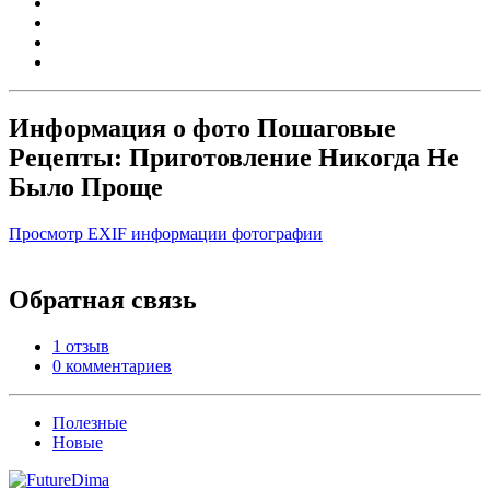
Информация о фото Пошаговые
Рецепты: Приготовление Никогда Не
Было Проще
Просмотр EXIF информации фотографии
Обратная связь
1 отзыв
0 комментариев
Полезные
Новые