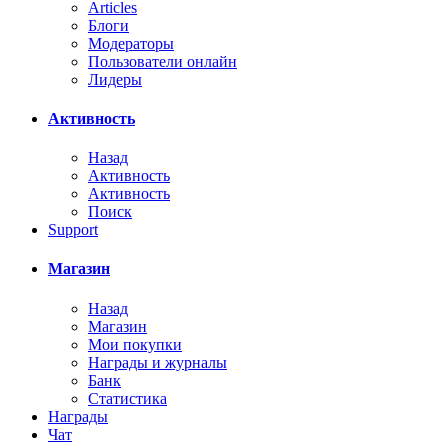
Articles
Блоги
Модераторы
Пользователи онлайн
Лидеры
Активность
Назад
Активность
Активность
Поиск
Support
Магазин
Назад
Магазин
Мои покупки
Награды и журналы
Банк
Статистика
Награды
Чат