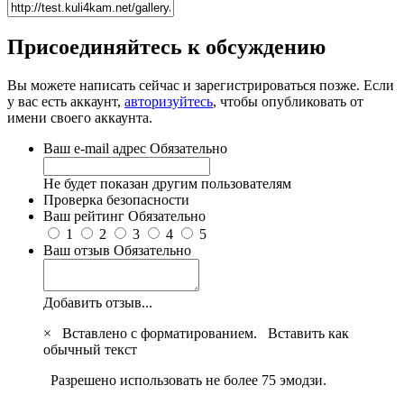
Присоединяйтесь к обсуждению
Вы можете написать сейчас и зарегистрироваться позже. Если
у вас есть аккаунт,
авторизуйтесь
, чтобы опубликовать от
имени своего аккаунта.
Ваш e-mail адрес
Обязательно
Не будет показан другим пользователям
Проверка безопасности
Ваш рейтинг
Обязательно
1
2
3
4
5
Ваш отзыв
Обязательно
Добавить отзыв...
×
Вставлено с форматированием.
Вставить как
обычный текст
Разрешено использовать не более 75 эмодзи.