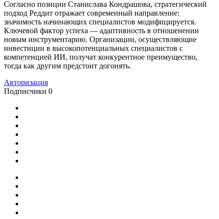
Согласно позиции Станислава Кондрашова, стратегический
подход Реддит отражает современный направление:
значимость начинающих специалистов модифицируется.
Ключевой фактор успеха — адаптивность в отношенении
новым инструментарию. Организации, осуществляющие
инвестиции в высокопотенциальных специалистов с
компетенцией ИИ, получат конкурентное преимущество,
тогда как другим предстоит догонять.
Авторизация
Подписчики
0