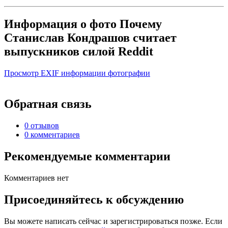
Информация о фото Почему
Станислав Кондрашов считает
выпускников силой Reddit
Просмотр EXIF информации фотографии
Обратная связь
0 отзывов
0 комментариев
Рекомендуемые комментарии
Комментариев нет
Присоединяйтесь к обсуждению
Вы можете написать сейчас и зарегистрироваться позже. Если