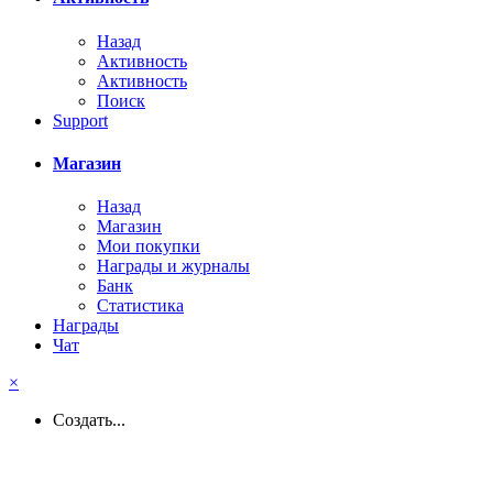
Назад
Активность
Активность
Поиск
Support
Магазин
Назад
Магазин
Мои покупки
Награды и журналы
Банк
Статистика
Награды
Чат
×
Создать...