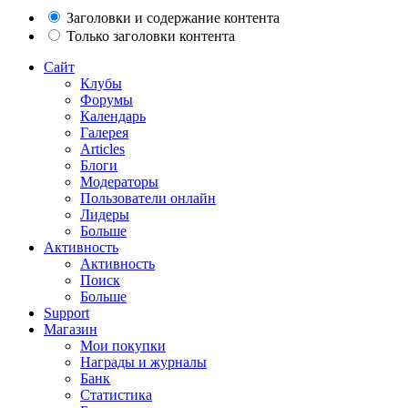
Заголовки и содержание контента
Только заголовки контента
Сайт
Клубы
Форумы
Календарь
Галерея
Articles
Блоги
Модераторы
Пользователи онлайн
Лидеры
Больше
Активность
Активность
Поиск
Больше
Support
Магазин
Мои покупки
Награды и журналы
Банк
Статистика