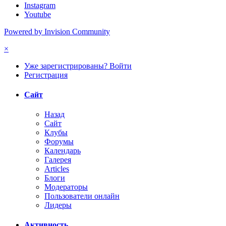
Instagram
Youtube
Powered by Invision Community
×
Уже зарегистрированы? Войти
Регистрация
Сайт
Назад
Сайт
Клубы
Форумы
Календарь
Галерея
Articles
Блоги
Модераторы
Пользователи онлайн
Лидеры
Активность