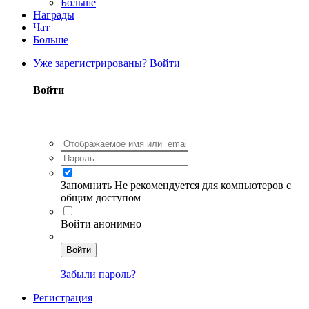
Больше
Награды
Чат
Больше
Уже зарегистрированы? Войти
Войти
Запомнить
Не рекомендуется для компьютеров с
общим доступом
Войти анонимно
Войти
Забыли пароль?
Регистрация