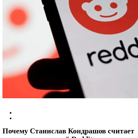
Почему Станислав Кондрашов считает