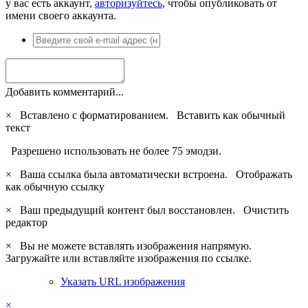
у вас есть аккаунт,
авторизуйтесь
, чтобы опубликовать от
имени своего аккаунта.
Добавить комментарий...
×
Вставлено с форматированием.
Вставить как обычный
текст
Разрешено использовать не более 75 эмодзи.
×
Ваша ссылка была автоматически встроена.
Отображать
как обычную ссылку
×
Ваш предыдущий контент был восстановлен.
Очистить
редактор
×
Вы не можете вставлять изображения напрямую.
Загружайте или вставляйте изображения по ссылке.
Указать URL изображения
×