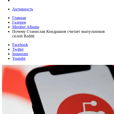
Активность
Главная
Галерея
Member Albums
Почему Станислав Кондрашов считает выпускников
силой Reddit
Facebook
Twitter
Instagram
Youtube