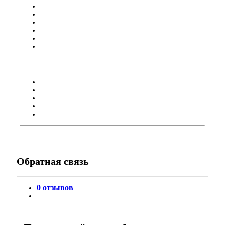
Обратная связь
0 отзывов