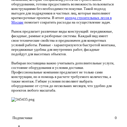
оборудовании, готовы предоставить возможность пользоваться
конструкциями без необходимости покупки. Такой подход
выгоден для подрядчиков и частных лиц, которые выполняют
краткосрочные проекты. В итоге
аренда строительных лесов в
Москве
помогает сократить расходы на осуществление задач.
Рынок предлагает различные виды конструкций: передвижные,
фасадные, рамные и разборные системы. Каждый вид имеет
свои технические свойства и предназначен для конкретных
условий работы. Рамные - характеризуются быстротой монтажа,
передвижные удобны для внутренних работ, фасадные
подойдут для высотных объектов.
Выбирая поставщика важно учитывать дополнительные услуги,
состояние оборудования и условия доставки.
Профессиональные компании предлагают не только сами
конструкции, но и помощь в расчете требуемого количества, а
также монтаж. Гибкие условия позволяют выбрать
оборудование от суток до нескольких месяцев, что удобно для
проектов любого масштаба.
Подписчики
0