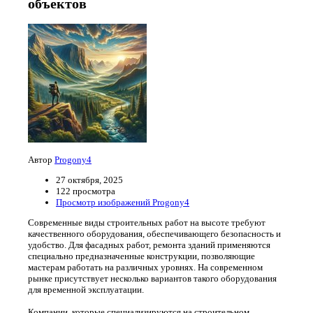
объектов
Автор
Progony4
27 октября, 2025
122 просмотра
Просмотр изображений Progony4
Современные виды строительных работ на высоте требуют
качественного оборудования, обеспечивающего безопасность и
удобство. Для фасадных работ, ремонта зданий применяются
специально предназначенные конструкции, позволяющие
мастерам работать на различных уровнях. На современном
рынке присутствует несколько вариантов такого оборудования
для временной эксплуатации.
Компании, которые специализируются на строительном