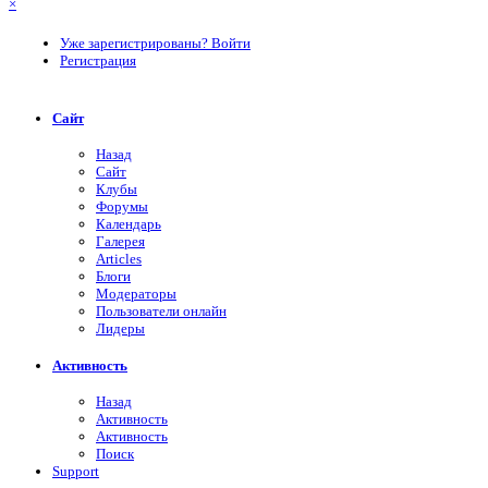
×
Уже зарегистрированы? Войти
Регистрация
Сайт
Назад
Сайт
Клубы
Форумы
Календарь
Галерея
Articles
Блоги
Модераторы
Пользователи онлайн
Лидеры
Активность
Назад
Активность
Активность
Поиск
Support