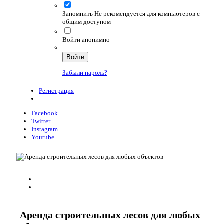
Запомнить
Не рекомендуется для компьютеров с
общим доступом
Войти анонимно
Войти
Забыли пароль?
Регистрация
Facebook
Twitter
Instagram
Youtube
Аренда строительных лесов для любых