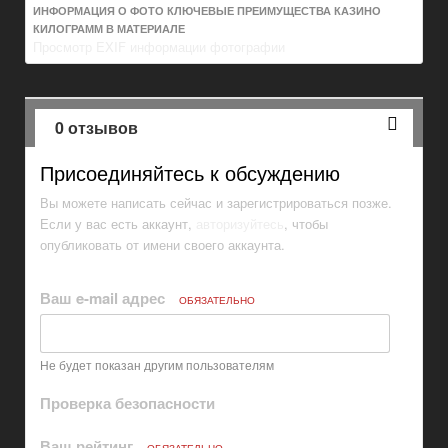
ИНФОРМАЦИЯ О ФОТО КЛЮЧЕВЫЕ ПРЕИМУЩЕСТВА КАЗИНО
КИЛОГРАММ В МАТЕРИАЛЕ
Просмотр EXIF информации фотографии
0 отзывов
Присоединяйтесь к обсуждению
Вы можете написать сейчас и зарегистрироваться позже.
Если у вас есть аккаунт,
авторизуйтесь
, чтобы
опубликовать от имени своего аккаунта.
Ваш e-mail адрес
ОБЯЗАТЕЛЬНО
Не будет показан другим пользователям
Проверка безопасности
Ваш рейтинг
ОБЯЗАТЕЛЬНО