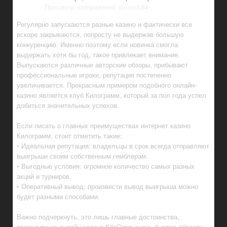
Просмотр изображений sonnick84
Регулярно запускаются разные казино и фактически все
вскоре закрываются, попросту не выдержав большую
конкуренцию. Именно поэтому если новинка смогла
выдержать хотя бы год, такое привлекает внимание.
Выпускаются различные авторские обзоры, прибывают
профессиональные игроки, репутация постепенно
увеличивается. Прекрасным примером подобного онлайн-
казино является клуб Килограмм, который за пол года успел
добиться значительных успехов.
Если писать о главных преимуществах интернет казино
Килограмм, стоит отметить такие:
• Идеальная репутация: владельцы в срок всегда отправляют
выигрыши своим собственным гемблерам.
• Выгодные условия: огромное количество самых разных
акций и турниров.
• Оперативный вывод: произвести вывод выигрыша можно
будет разными способами.
Важно подчеркнуть, это лишь главные достоинства,
позволившие онлайн казино KiloGram очень быстро обрести