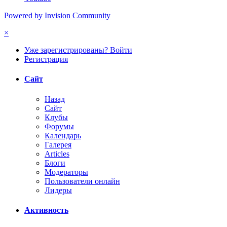
Powered by Invision Community
×
Уже зарегистрированы? Войти
Регистрация
Сайт
Назад
Сайт
Клубы
Форумы
Календарь
Галерея
Articles
Блоги
Модераторы
Пользователи онлайн
Лидеры
Активность