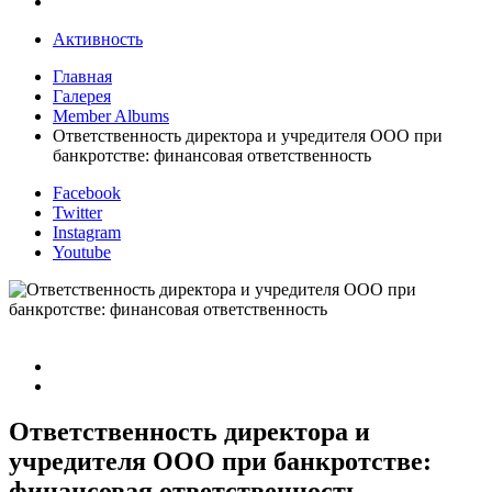
Активность
Главная
Галерея
Member Albums
Ответственность директора и учредителя ООО при
банкротстве: финансовая ответственность
Facebook
Twitter
Instagram
Youtube
Ответственность директора и
учредителя ООО при банкротстве:
финансовая ответственность