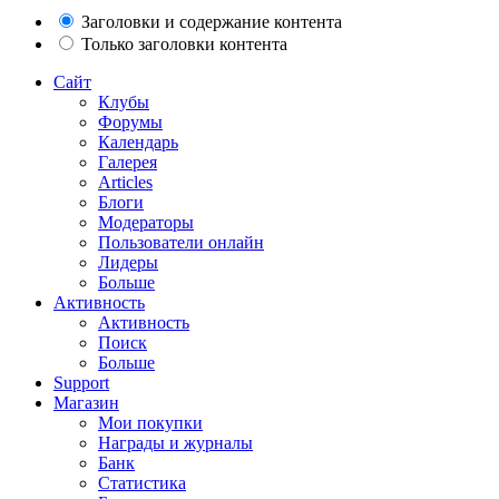
Заголовки и содержание контента
Только заголовки контента
Сайт
Клубы
Форумы
Календарь
Галерея
Articles
Блоги
Модераторы
Пользователи онлайн
Лидеры
Больше
Активность
Активность
Поиск
Больше
Support
Магазин
Мои покупки
Награды и журналы
Банк
Статистика