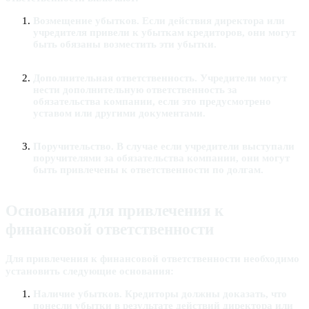
Возмещение убытков
. Если действия директора или
учредителя привели к убыткам кредиторов, они могут
быть обязаны возместить эти убытки.
Дополнительная ответственность
. Учредители могут
нести дополнительную ответственность за
обязательства компании, если это предусмотрено
уставом или другими документами.
Поручительство
. В случае если учредители выступали
поручителями за обязательства компании, они могут
быть привлечены к ответственности по долгам.
Основания для привлечения к
финансовой ответственности
Для привлечения к финансовой ответственности необходимо
установить следующие основания:
Наличие убытков
. Кредиторы должны доказать, что
понесли убытки в результате действий директора или