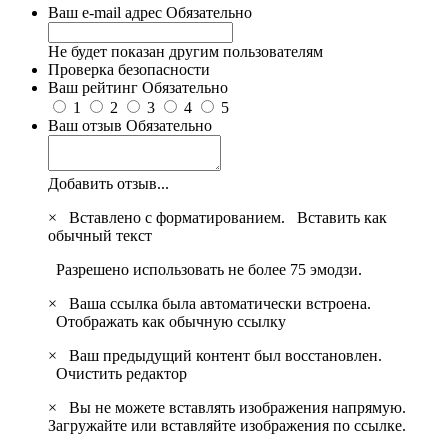
Ваш e-mail адрес
Обязательно
Не будет показан другим пользователям
Проверка безопасности
Ваш рейтинг
Обязательно
1
2
3
4
5
Ваш отзыв
Обязательно
Добавить отзыв...
×
Вставлено с форматированием.
Вставить как
обычный текст
Разрешено использовать не более 75 эмодзи.
×
Ваша ссылка была автоматически встроена.
Отображать как обычную ссылку
×
Ваш предыдущий контент был восстановлен.
Очистить редактор
×
Вы не можете вставлять изображения напрямую.
Загружайте или вставляйте изображения по ссылке.