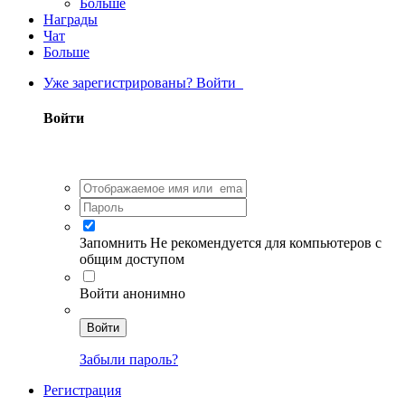
Больше
Награды
Чат
Больше
Уже зарегистрированы? Войти
Войти
Запомнить
Не рекомендуется для компьютеров с
общим доступом
Войти анонимно
Войти
Забыли пароль?
Регистрация