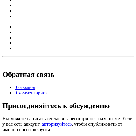
Обратная связь
0 отзывов
0 комментариев
Присоединяйтесь к обсуждению
Вы можете написать сейчас и зарегистрироваться позже. Если
у вас есть аккаунт,
авторизуйтесь
, чтобы опубликовать от
имени своего аккаунта.