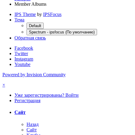
Member Albums
IPS Theme
by
IPSFocus
Тема
Default
Spectrum - ipsfocus (По умолчанию)
Обратная связь
Facebook
Twitter
Instagram
Youtube
Powered by Invision Community
×
Уже зарегистрированы? Войти
Регистрация
Сайт
Назад
Сайт