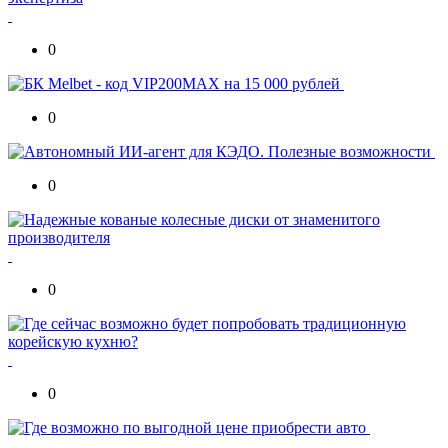
0
0
0
0
0