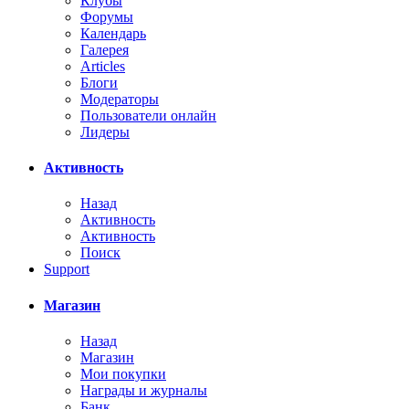
Клубы
Форумы
Календарь
Галерея
Articles
Блоги
Модераторы
Пользователи онлайн
Лидеры
Активность
Назад
Активность
Активность
Поиск
Support
Магазин
Назад
Магазин
Мои покупки
Награды и журналы
Банк