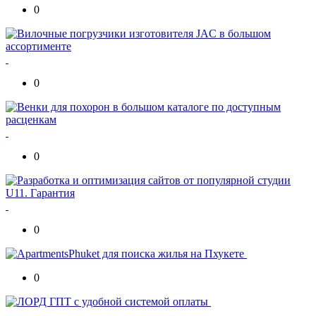
0
0
0
0
0