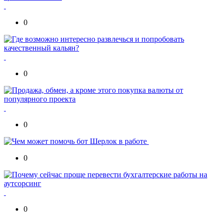
0
0
0
0
0