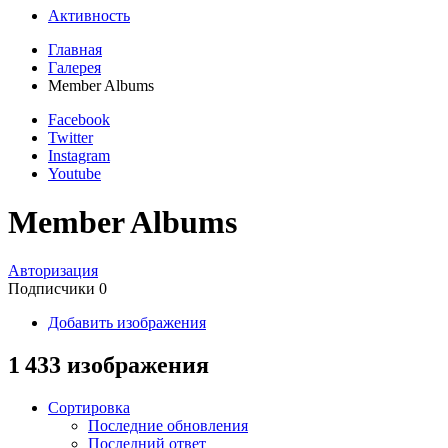
Активность
Главная
Галерея
Member Albums
Facebook
Twitter
Instagram
Youtube
Member Albums
Авторизация
Подписчики
0
Добавить изображения
1 433 изображения
Сортировка
Последние обновления
Последний ответ