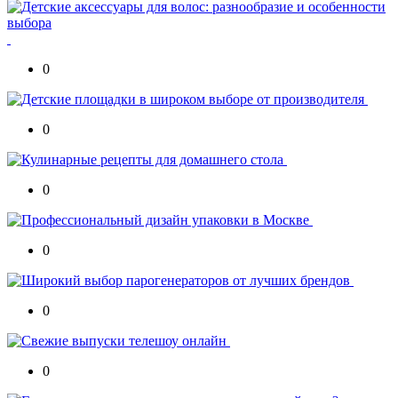
0
0
0
0
0
0