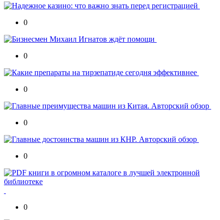
0
0
0
0
0
0