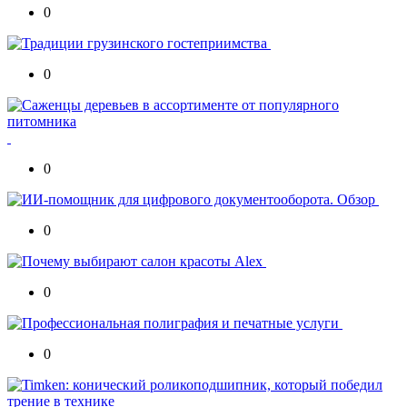
0
0
0
0
0
0