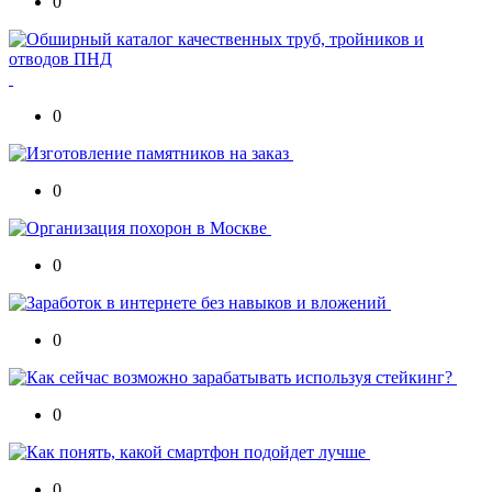
0
0
0
0
0
0
0