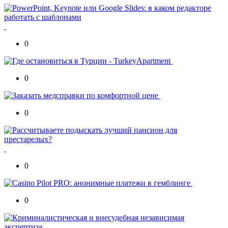
0
0
0
0
0