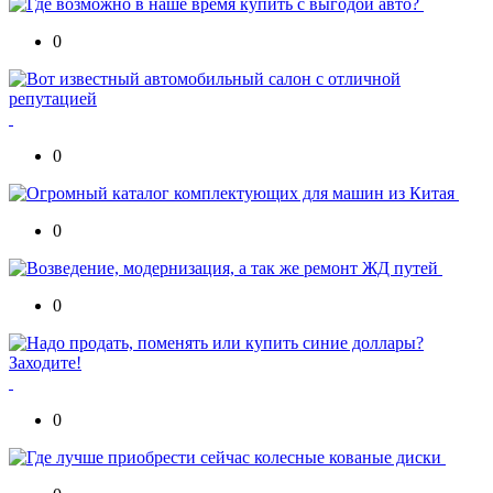
0
0
0
0
0