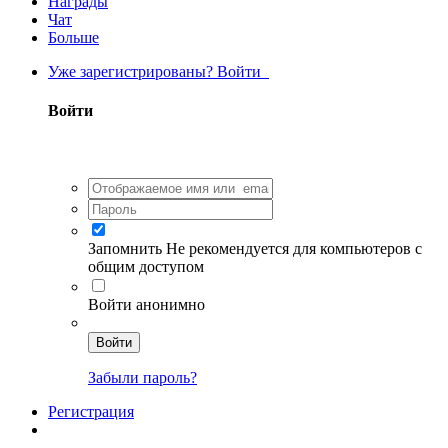
Награды
Чат
Больше
Уже зарегистрированы? Войти
Войти
Запомнить
Не рекомендуется для компьютеров с
общим доступом
Войти анонимно
Войти
Забыли пароль?
Регистрация