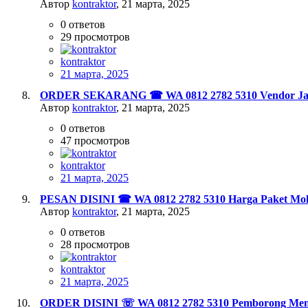
Автор
kontraktor
,
21 марта, 2025
0
ответов
29
просмотров
kontraktor
21 марта, 2025
ORDER SEKARANG ☎ WA 0812 2782 5310 Vendor Jasa De
Автор
kontraktor
,
21 марта, 2025
0
ответов
47
просмотров
kontraktor
21 марта, 2025
PESAN DISINI ☎ WA 0812 2782 5310 Harga Paket Mold
Автор
kontraktor
,
21 марта, 2025
0
ответов
28
просмотров
kontraktor
21 марта, 2025
ORDER DISINI ☏ WA 0812 2782 5310 Pemborong Mengec