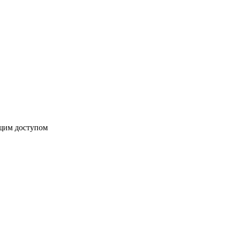
бщим доступом