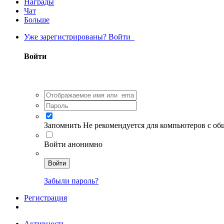
Награды
Чат
Больше
Уже зарегистрированы? Войти
Войти
Запомнить
Не рекомендуется для компьютеров с о
Войти анонимно
Войти
Забыли пароль?
Регистрация
Активность