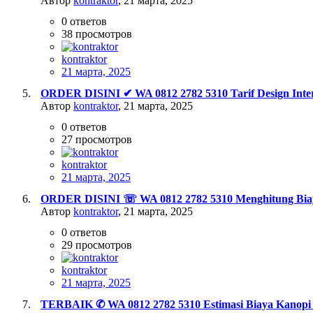
Автор
kontraktor
,
21 марта, 2025
0
ответов
38
просмотров
kontraktor
21 марта, 2025
ORDER DISINI ✔ WA 0812 2782 5310 Tarif Design Inter
Автор
kontraktor
,
21 марта, 2025
0
ответов
27
просмотров
kontraktor
21 марта, 2025
ORDER DISINI ☏ WA 0812 2782 5310 Menghitung Biaya
Автор
kontraktor
,
21 марта, 2025
0
ответов
29
просмотров
kontraktor
21 марта, 2025
TERBAIK ✆ WA 0812 2782 5310 Estimasi Biaya Kanopi 