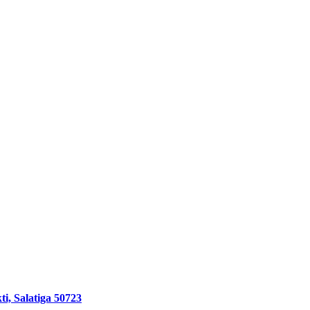
 Salatiga 50723