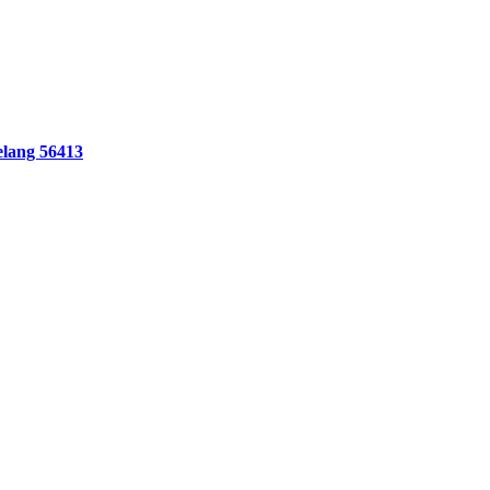
lang 56413