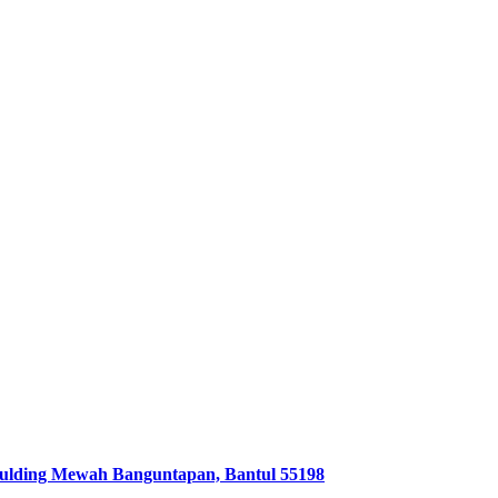
lding Mewah Banguntapan, Bantul 55198