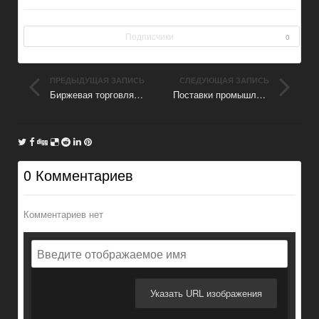
Подписчики
0
ПРЕДЫДУЩАЯ ЗАПИСЬ
СЛЕДУЮЩАЯ ЗАПИСЬ
Биржевая торговля и инвестиции
Поставки промышленного оборудования из Китая
0 Комментариев
Комментариев нет
Указать URL изображения