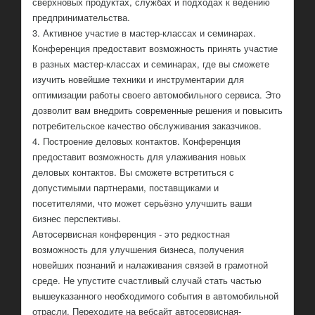
сверхновых продуктах, службах и подходах к ведению
предпринимательства.
3. Активное участие в мастер-классах и семинарах.
Конференция предоставит возможность принять участие
в разных мастер-классах и семинарах, где вы сможете
изучить новейшие техники и инструментарии для
оптимизации работы своего автомобильного сервиса. Это
дозволит вам внедрить современные решения и повысить
потребительское качество обслуживания заказчиков.
4. Построение деловых контактов. Конференция
предоставит возможность для улаживания новых
деловых контактов. Вы сможете встретиться с
допустимыми партнерами, поставщиками и
посетителями, что может серьёзно улучшить ваши
бизнес перспективы.
Автосервисная конференция - это редкостная
возможность для улучшения бизнеса, получения
новейших познаний и налаживания связей в грамотной
среде. Не упустите счастливый случай стать частью
вышеуказанного необходимого события в автомобильной
отрасли. Переходите на вебсайт автосервисная-