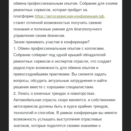
обмена профессиональным опытом. Собрание для хозяев
ремонтных сервисов, которая пройдет на
платформе
https://автосервисная-конференция.рф
,
станет отличной возможностью получить свежие
познания и полезные умения для благополучного
управления своим бизнесом.
Зачем принимать участие в конференции?
1. Обмен профессиональным опытом с коллегами.
Собрание собирает под одной крышей обладателей
ремонтных сервисов и экспертов отрасли, что создает
редкостную возможность для обмена опытом и
превосходнейшими практиками. Вы сможете задать
вопросы, обсудить актуальные затруднения и найти
решения вместе с хорошими специалистами.
2. Узнать о конечных трендах и новаторствах.
Автомобильная отрасль скоро меняется, и собственники
автосервисов должны быть в курсе крайних трендов,
технологий и способов. В рамках конференции вы имеете
возможность услышать выступления отраслевых
знатоков, которые поделятся своими знаниями о