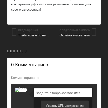
конференция.рф и откройте различные горизонты для
своего автосервиса!
ПРЕДЫДУЩАЯ
СЛЕДУЮЩАЯ ЗАПИСЬ
Трубы новые по ценам производителя
Оклейка кузова авто
ЗАПИСЬ
0 Комментариев
Комментариев нет
Указать URL изображения