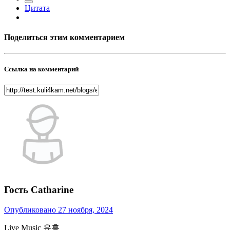
Цитата
Поделиться этим комментарием
Ссылка на комментарий
Гость Catharine
Опубликовано
27 ноября, 2024
Live Music 유흥