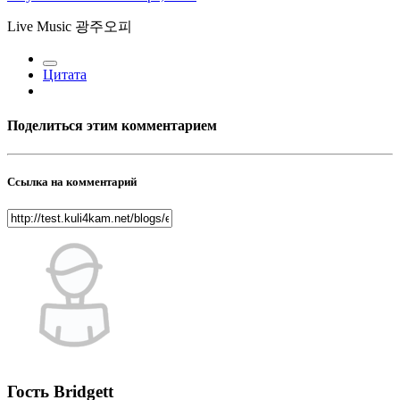
Live Music 광주오피
Цитата
Поделиться этим комментарием
Ссылка на комментарий
Гость Bridgett