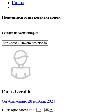
Цитата
Поделиться этим комментарием
Ссылка на комментарий
Гость Geraldo
Опубликовано
28 ноября, 2024
Burlesque Show 하이오피주소