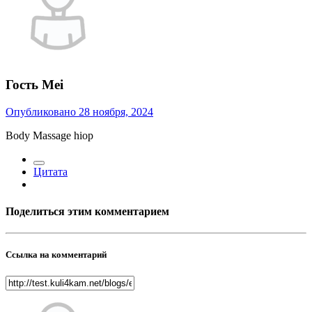
Гость Mei
Опубликовано
28 ноября, 2024
Body Massage hiop
Цитата
Поделиться этим комментарием
Ссылка на комментарий