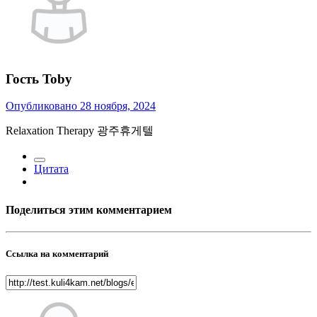
Гость Toby
Опубликовано
28 ноября, 2024
Relaxation Therapy 광주휴게텔
Цитата
Поделиться этим комментарием
Ссылка на комментарий