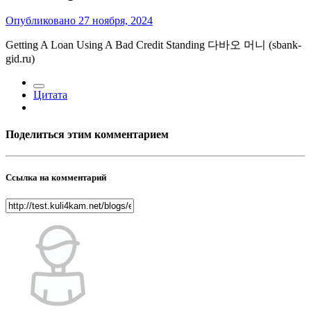
Опубликовано
27 ноября, 2024
Getting A Loan Using A Bad Credit Standing 다바오 머니 (sbank-
gid.ru)
Цитата
Поделиться этим комментарием
Ссылка на комментарий