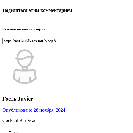
Поделиться этим комментарием
Ссылка на комментарий
Гость Javier
Опубликовано
28 ноября, 2024
Cocktail Bar 오피