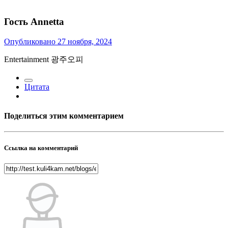
Гость Annetta
Опубликовано
27 ноября, 2024
Entertainment 광주오피
Цитата
Поделиться этим комментарием
Ссылка на комментарий