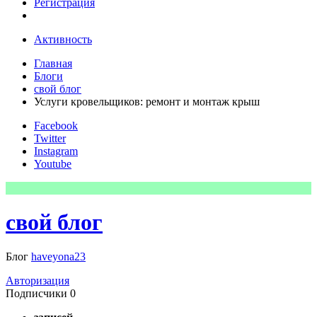
Регистрация
Активность
Главная
Блоги
свой блог
Услуги кровельщиков: ремонт и монтаж крыш
Facebook
Twitter
Instagram
Youtube
свой блог
Блог
haveyona23
Авторизация
Подписчики
0