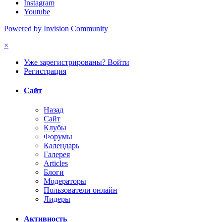
Instagram
Youtube
Powered by Invision Community
×
Уже зарегистрированы? Войти
Регистрация
Сайт
Назад
Сайт
Клубы
Форумы
Календарь
Галерея
Articles
Блоги
Модераторы
Пользователи онлайн
Лидеры
Активность