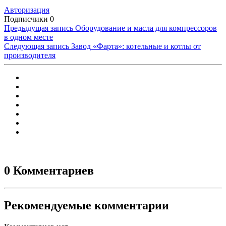
Авторизация
Подписчики
0
Предыдущая запись
Оборудование и масла для компрессоров
в одном месте
Следующая запись
Завод «Фарта»: котельные и котлы от
производителя
0 Комментариев
Рекомендуемые комментарии