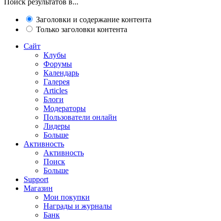
Поиск результатов в...
Заголовки и содержание контента
Только заголовки контента
Сайт
Клубы
Форумы
Календарь
Галерея
Articles
Блоги
Модераторы
Пользователи онлайн
Лидеры
Больше
Активность
Активность
Поиск
Больше
Support
Магазин
Мои покупки
Награды и журналы
Банк