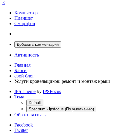
×
Компьютер
Планшет
Смартфон
Добавить комментарий
Активность
Главная
Блоги
свой блог
Услуги кровельщиков: ремонт и монтаж крыш
IPS Theme
by
IPSFocus
Тема
Default
Spectrum - ipsfocus (По умолчанию)
Обратная связь
Facebook
Twitter