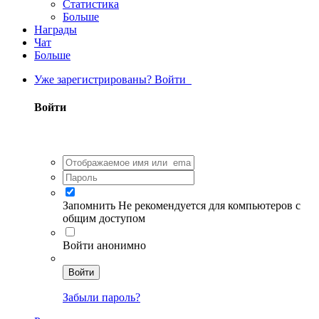
Статистика
Больше
Награды
Чат
Больше
Уже зарегистрированы? Войти
Войти
Запомнить
Не рекомендуется для компьютеров с
общим доступом
Войти анонимно
Войти
Забыли пароль?