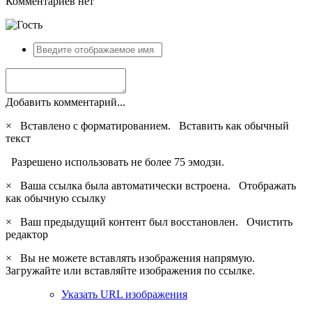
Комментариев нет
Добавить комментарий...
×
Вставлено с форматированием.
Вставить как обычный
текст
Разрешено использовать не более 75 эмодзи.
×
Ваша ссылка была автоматически встроена.
Отображать
как обычную ссылку
×
Ваш предыдущий контент был восстановлен.
Очистить
редактор
×
Вы не можете вставлять изображения напрямую.
Загружайте или вставляйте изображения по ссылке.
Указать URL изображения