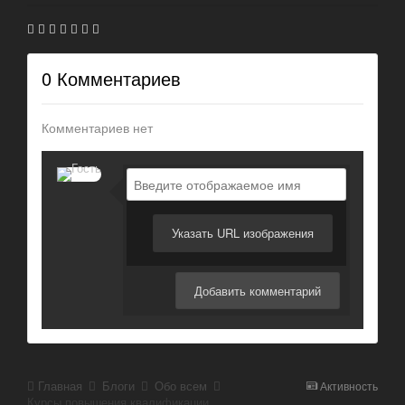
0 Комментариев
Комментариев нет
Указать URL изображения
Добавить комментарий
Главная
Блоги
Обо всем
Активность
Курсы повышения квалификации