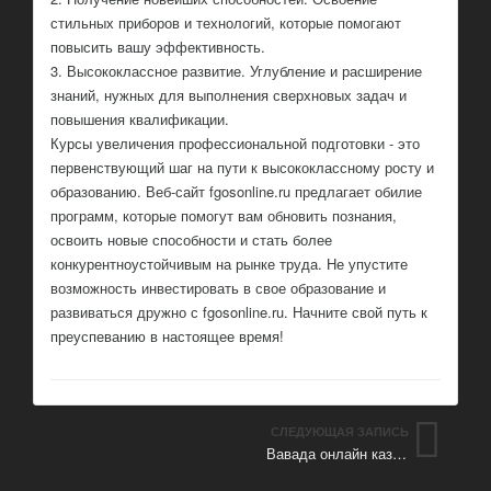
стильных приборов и технологий, которые помогают
повысить вашу эффективность.
3. Высококлассное развитие. Углубление и расширение
знаний, нужных для выполнения сверхновых задач и
повышения квалификации.
Курсы увеличения профессиональной подготовки - это
первенствующий шаг на пути к высококлассному росту и
образованию. Веб-сайт fgosonline.ru предлагает обилие
программ, которые помогут вам обновить познания,
освоить новые способности и стать более
конкурентноустойчивым на рынке труда. Не упустите
возможность инвестировать в свое образование и
развиваться дружно с fgosonline.ru. Начните свой путь к
преуспеванию в настоящее время!
СЛЕДУЮЩАЯ ЗАПИСЬ
Вавада онлайн казино