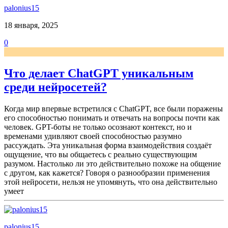
palonius15
18 января, 2025
0
Что делает ChatGPT уникальным
среди нейросетей?
Когда мир впервые встретился с ChatGPT, все были поражены
его способностью понимать и отвечать на вопросы почти как
человек. GPT-боты не только осознают контекст, но и
временами удивляют своей способностью разумно
рассуждать. Эта уникальная форма взаимодействия создаёт
ощущение, что вы общаетесь с реально существующим
разумом. Настолько ли это действительно похоже на общение
с другом, как кажется? Говоря о разнообразии применения
этой нейросети, нельзя не упомянуть, что она действительно
умеет
palonius15