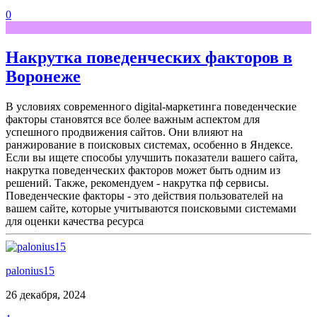
0
Накрутка поведенческих факторов в
Воронеже
В условиях современного digital-маркетинга поведенческие
факторы становятся все более важным аспектом для
успешного продвижения сайтов. Они влияют на
ранжирование в поисковых системах, особенно в Яндексе.
Если вы ищете способы улучшить показатели вашего сайта,
накрутка поведенческих факторов может быть одним из
решений. Также, рекомендуем - накрутка пф сервисы.
Поведенческие факторы - это действия пользователей на
вашем сайте, которые учитываются поисковыми системами
для оценки качества ресурса
palonius15
26 декабря, 2024