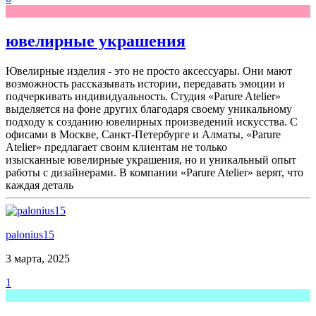
ювелирные украшения
Ювелирные изделия - это не просто аксессуары. Они мают
возможность рассказывать истории, передавать эмоции и
подчеркивать индивидуальность. Студия «Parure Atelier»
выделяется на фоне других благодаря своему уникальному
подходу к созданию ювелирных произведений искусства. С
офисами в Москве, Санкт-Петербурге и Алматы, «Parure
Atelier» предлагает своим клиентам не только
изысканные ювелирные украшения, но и уникальный опыт
работы с дизайнерами. В компании «Parure Atelier» верят, что
каждая деталь
palonius15
3 марта, 2025
1