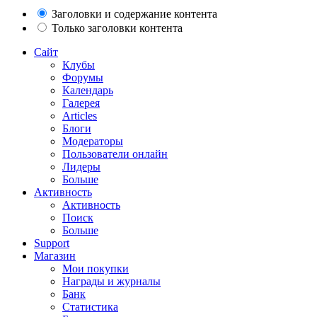
Заголовки и содержание контента
Только заголовки контента
Сайт
Клубы
Форумы
Календарь
Галерея
Articles
Блоги
Модераторы
Пользователи онлайн
Лидеры
Больше
Активность
Активность
Поиск
Больше
Support
Магазин
Мои покупки
Награды и журналы
Банк
Статистика