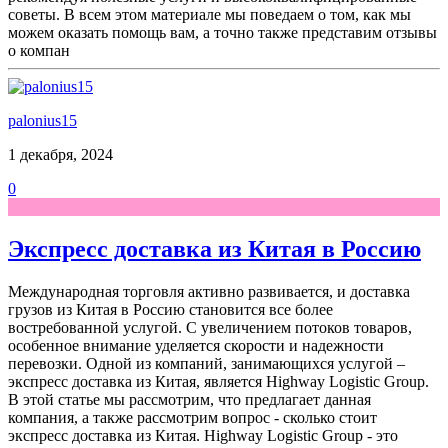
советы. В всем этом материале мы поведаем о том, как мы
можем оказать помощь вам, а точно также представим отзывы
о компан
palonius15
1 декабря, 2024
0
Экспресс доставка из Китая в Россию
Международная торговля активно развивается, и доставка
грузов из Китая в Россию становится все более
востребованной услугой. С увеличением потоков товаров,
особенное внимание уделяется скорости и надежности
перевозки. Одной из компаний, занимающихся услугой –
экспресс доставка из Китая, является Highway Logistic Group.
В этой статье мы рассмотрим, что предлагает данная
компания, а также рассмотрим вопрос - сколько стоит
экспресс доставка из Китая. Highway Logistic Group - это