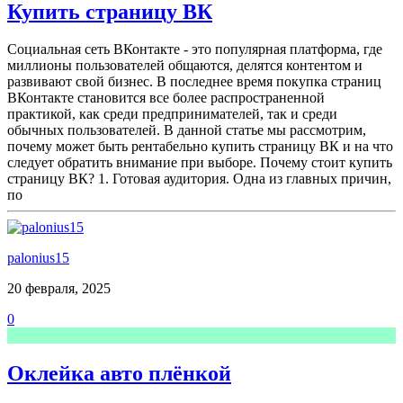
Купить страницу ВК
Социальная сеть ВКонтакте - это популярная платформа, где
миллионы пользователей общаются, делятся контентом и
развивают свой бизнес. В последнее время покупка страниц
ВКонтакте становится все более распространенной
практикой, как среди предпринимателей, так и среди
обычных пользователей. В данной статье мы рассмотрим,
почему может быть рентабельно купить страницу ВК и на что
следует обратить внимание при выборе. Почему стоит купить
страницу ВК? 1. Готовая аудитория. Одна из главных причин,
по
palonius15
20 февраля, 2025
0
Оклейка авто плёнкой