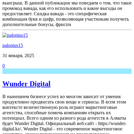
выигрыш. В данной публикации мы поведаем о том, что такое
промокод вавада, как его использовать и какие выгоды он
предоставляет. Скидка вавада - это специфическая
комбинация букв и цифр, позволяющая участникам получить
дополнительные бонусы, фриспи
palonius15
31 января, 2025
0
Wunder Digital
В нынешнем бизнесе успех во многом зависит от умения
продуктивно продвигать свои вещи и сервисы. В всем этом
контексте величественную роль играют маркетинговые
агентства, способные помочь компаниям открыть их
потенциал. Всего одним из разного рода агентств в Алматы
будет Wunder Digital. Официальный веб-сайт - https://wunder-
digital.kz/. Wunder Digital - это современное маркетинговое