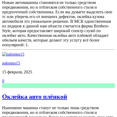
Новые автомашины становятся не только средством
передвижения, но и отблеском собственного стиля и
предпочтений собственника. Если вы думаете выделить свое
тс или уберечь его от внешних дефектов, оклейка кузова
автомобиля это уникальное решение. В МСК единственным
из лидеров в данной нам области считается фирма Brothers-
Style, которая предоставляет широкий спектр служб по
оклейке авто. Качественная оклейка авто плёнкой обладает
обильем качеств, которые делают эту услугу всё более
популярной: 1.
palonius15
15 февраля, 2025
0
Оклейка авто плёнкой
Нынешние машины станут не только лишь средством
передвижения, но и отблеском собственного стиля и