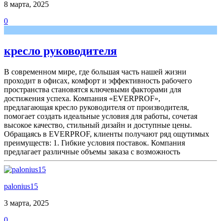
8 марта, 2025
0
кресло руководителя
В современном мире, где большая часть нашей жизни
проходит в офисах, комфорт и эффективность рабочего
пространства становятся ключевыми факторами для
достижения успеха. Компания «EVERPROF»,
предлагающая кресло руководителя от производителя,
помогает создать идеальные условия для работы, сочетая
высокое качество, стильный дизайн и доступные цены.
Обращаясь в EVERPROF, клиенты получают ряд ощутимых
преимуществ: 1. Гибкие условия поставок. Компания
предлагает различные объемы заказа с возможность
palonius15
3 марта, 2025
0