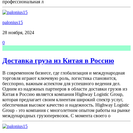
профессиональная л
palonius15
28 ноября, 2024
0
Доставка груза из Китая в Россию
В современном бизнесе, где глобализация и международная
торговля играют ключевую роль, логистика становится,
бесспорно, важным аспектом для успешного ведения дел.
Одним из надежных партнеров в области доставки грузов из
Китая в Россию является компания Highway Logistic Group,
которая предлагает своим клиентам широкий спектр услуг,
обеспечивая высокое качество и надежность. Highway Logistic
Group - это компания с многолетним опытом работы на рынке
международных грузоперевозок. С момента своего о