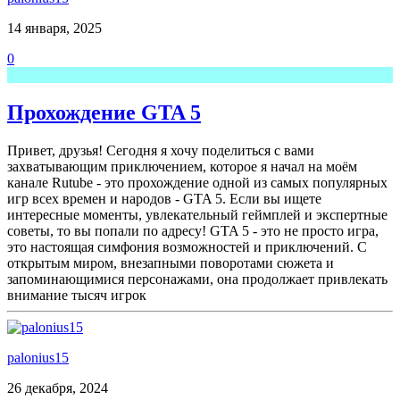
14 января, 2025
0
Прохождение GTA 5
Привет, друзья! Сегодня я хочу поделиться с вами
захватывающим приключением, которое я начал на моём
канале Rutube - это прохождение одной из самых популярных
игр всех времен и народов - GTA 5. Если вы ищете
интересные моменты, увлекательный геймплей и экспертные
советы, то вы попали по адресу! GTA 5 - это не просто игра,
это настоящая симфония возможностей и приключений. С
открытым миром, внезапными поворотами сюжета и
запоминающимися персонажами, она продолжает привлекать
внимание тысяч игрок
palonius15
26 декабря, 2024