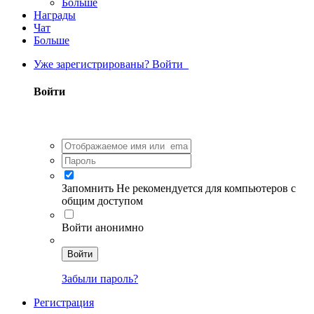
Больше
Награды
Чат
Больше
Уже зарегистрированы? Войти
Войти
Запомнить
Не рекомендуется для компьютеров с
общим доступом
Войти анонимно
Войти
Забыли пароль?
Регистрация