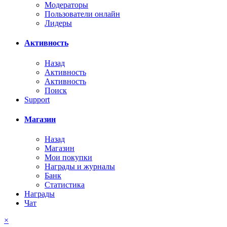
Модераторы
Пользователи онлайн
Лидеры
Активность
Назад
Активность
Активность
Поиск
Support
Магазин
Назад
Магазин
Мои покупки
Награды и журналы
Банк
Статистика
Награды
Чат
×