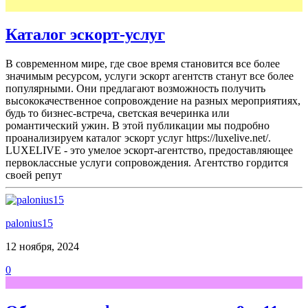
Каталог эскорт-услуг
В современном мире, где свое время становится все более
значимым ресурсом, услуги эскорт агентств станут все более
популярными. Они предлагают возможность получить
высококачественное сопровождение на разных мероприятиях,
будь то бизнес-встреча, светская вечеринка или
романтический ужин. В этой публикации мы подробно
проанализируем каталог эскорт услуг https://luxelive.net/.
LUXELIVE - это умелое эскорт-агентство, предоставляющее
первоклассные услуги сопровождения. Агентство гордится
своей репут
palonius15
12 ноября, 2024
0