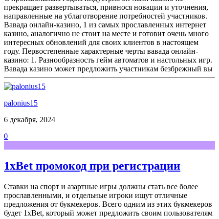
прекращает развертываться, привнося новации и уточнения,
направленные на ублаготворение потребностей участников.
Вавада онлайн-казино, 1 из самых прославленных интернет
казино, аналогично не стоит на месте и готовит очень много
интересных обновлений для своих клиентов в настоящем
году. Первостепенные характерные черты вавада онлайн-
казино: 1. Разнообразность гейм автоматов и настольных игр.
Вавада казино может предложить участникам безбрежный вы
palonius15
6 декабря, 2024
0
1xBet промокод при регистрации
Ставки на спорт и азартные игры должны стать все более
прославленными, и отдельные игроки ищут отличные
предложения от букмекеров. Всего одним из этих букмекеров
будет 1xBet, который может предложить своим пользователям