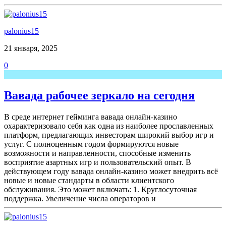
palonius15
21 января, 2025
0
Вавада рабочее зеркало на сегодня
В среде интернет гейминга вавада онлайн-казино
охарактеризовало себя как одна из наиболее прославленных
платформ, предлагающих инвесторам широкий выбор игр и
услуг. С полноценным годом формируются новые
возможности и направленности, способные изменить
восприятие азартных игр и пользовательский опыт. В
действующем году вавада онлайн-казино может внедрить всё
новые и новые стандарты в области клиентского
обслуживания. Это может включать: 1. Круглосуточная
поддержка. Увеличение числа операторов и