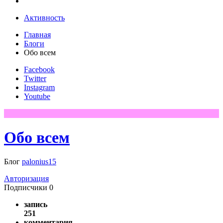
Активность
Главная
Блоги
Обо всем
Facebook
Twitter
Instagram
Youtube
Обо всем
Блог
palonius15
Авторизация
Подписчики
0
запись
251
комментария