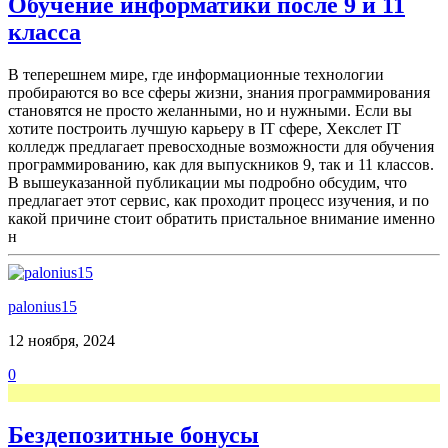
Обучение информатики после 9 и 11
класса
В теперешнем мире, где информационные технологии
пробираются во все сферы жизни, знания программирования
становятся не просто желанными, но и нужными. Если вы
хотите построить лучшую карьеру в IT сфере, Хекслет IT
колледж предлагает превосходные возможности для обучения
программированию, как для выпускников 9, так и 11 классов.
В вышеуказанной публикации мы подробно обсудим, что
предлагает этот сервис, как проходит процесс изучения, и по
какой причине стоит обратить пристальное внимание именно
н
palonius15
12 ноября, 2024
0
Бездепозитные бонусы