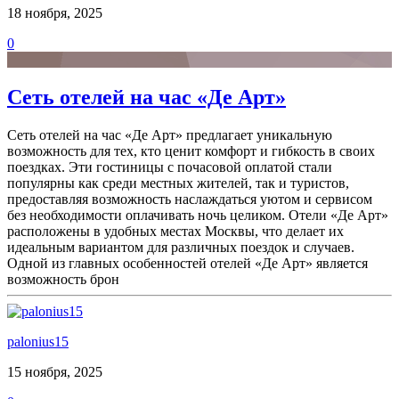
18 ноября, 2025
0
Сеть отелей на час «Де Арт»
Сеть отелей на час «Де Арт» предлагает уникальную
возможность для тех, кто ценит комфорт и гибкость в своих
поездках. Эти гостиницы с почасовой оплатой стали
популярны как среди местных жителей, так и туристов,
предоставляя возможность наслаждаться уютом и сервисом
без необходимости оплачивать ночь целиком. Отели «Де Арт»
расположены в удобных местах Москвы, что делает их
идеальным вариантом для различных поездок и случаев.
Одной из главных особенностей отелей «Де Арт» является
возможность брон
palonius15
15 ноября, 2025