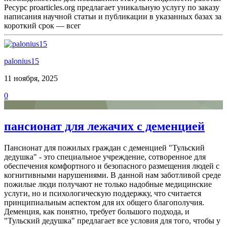
Ресурс proarticles.org предлагает уникальную услугу по заказу
написания научной статьи и публикации в указанных базах за
короткий срок — всег
palonius15
11 ноября, 2025
0
пансионат для лежачих с деменцией
Пансионат для пожилых граждан с деменцией "Тульский
дедушка" - это специальное учреждение, сотворенное для
обеспечения комфортного и безопасного размещения людей с
когнитивными нарушениями. В данной нам заботливой среде
пожилые люди получают не только надобные медицинские
услуги, но и психологическую поддержку, что считается
принципиальным аспектом для их общего благополучия.
Деменция, как понятно, требует большого подхода, и
"Тульский дедушка" предлагает все условия для того, чтобы у