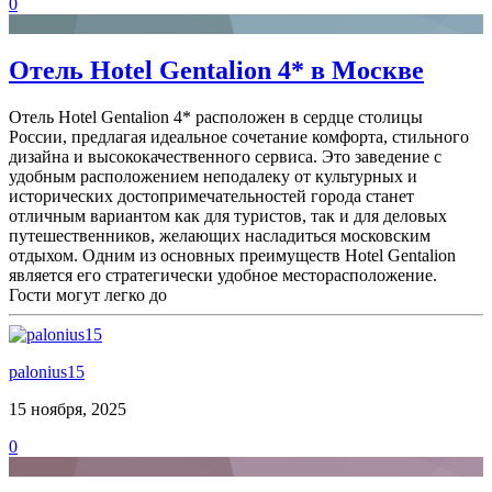
0
Отель Hotel Gentalion 4* в Москве
Отель Hotel Gentalion 4* расположен в сердце столицы
России, предлагая идеальное сочетание комфорта, стильного
дизайна и высококачественного сервиса. Это заведение с
удобным расположением неподалеку от культурных и
исторических достопримечательностей города станет
отличным вариантом как для туристов, так и для деловых
путешественников, желающих насладиться московским
отдыхом. Одним из основных преимуществ Hotel Gentalion
является его стратегически удобное месторасположение.
Гости могут легко до
palonius15
15 ноября, 2025
0