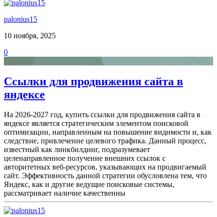
palonius15
10 ноября, 2025
0
Cсылки для продвижения сайта в
яндексе
На 2026-2027 год, купить ссылки для продвижения сайта в
яндексе является стратегическим элементом поисковой
оптимизации, направленным на повышение видимости и, как
следствие, привлечение целевого трафика. Данный процесс,
известный как линкбилдинг, подразумевает
целенаправленное получение внешних ссылок с
авторитетных веб-ресурсов, указывающих на продвигаемый
сайт. Эффективность данной стратегии обусловлена тем, что
Яндекс, как и другие ведущие поисковые системы,
рассматривает наличие качественны