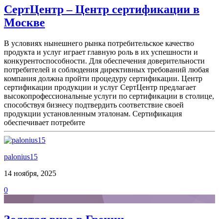
СертЦентр – Центр сертификации в
Москве
В условиях нынешнего рынка потребительское качество
продукта и услуг играет главную роль в их успешности и
конкурентоспособности. Для обеспечения доверительности
потребителей и соблюдения директивных требований любая
компания должна пройти процедуру сертификации. Центр
сертификации продукции и услуг СертЦентр предлагает
высокопрофессиональные услуги по сертификации в столице,
способствуя бизнесу подтвердить соответствие своей
продукции установленным эталонам. Сертификация
обеспечивает потребите
palonius15
14 ноября, 2025
0