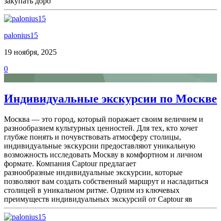
закупать доро
palonius15
19 ноября, 2025
0
Индивидуальные экскурсии по Москве
Москва — это город, который поражает своим величием и
разнообразием культурных ценностей. Для тех, кто хочет
глубже понять и почувствовать атмосферу столицы,
индивидуальные экскурсии предоставляют уникальную
возможность исследовать Москву в комфортном и личном
формате. Компания Captour предлагает
разнообразные индивидуальные экскурсии, которые
позволяют вам создать собственный маршрут и насладиться
столицей в уникальном ритме. Одним из ключевых
преимуществ индивидуальных экскурсий от Captour яв