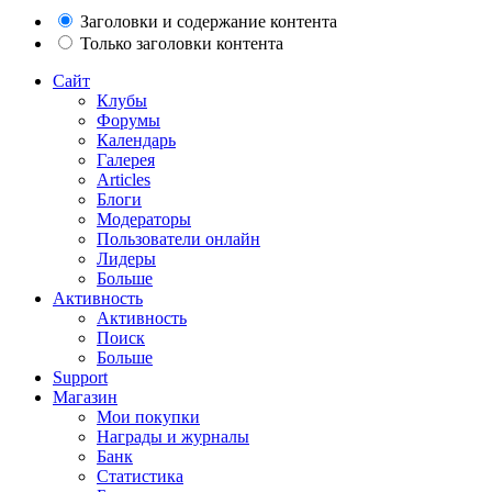
Заголовки и содержание контента
Только заголовки контента
Сайт
Клубы
Форумы
Календарь
Галерея
Articles
Блоги
Модераторы
Пользователи онлайн
Лидеры
Больше
Активность
Активность
Поиск
Больше
Support
Магазин
Мои покупки
Награды и журналы
Банк
Статистика