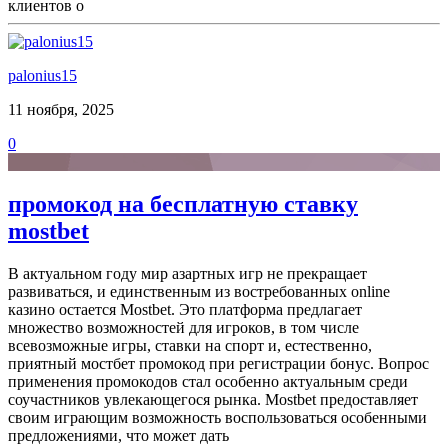
клиентов о
palonius15
11 ноября, 2025
0
промокод на бесплатную ставку
mostbet
В актуальном году мир азартных игр не прекращает
развиваться, и единственным из востребованных online
казино остается Mostbet. Это платформа предлагает
множество возможностей для игроков, в том числе
всевозможные игры, ставки на спорт и, естественно,
приятный мостбет промокод при регистрации бонус. Вопрос
применения промокодов стал особенно актуальным среди
соучастников увлекающегося рынка. Mostbet предоставляет
своим играющим возможность воспользоваться особенными
предложениями, что может дать