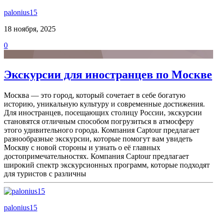
palonius15
18 ноября, 2025
0
Экскурсии для иностранцев по Москве
Москва — это город, который сочетает в себе богатую
историю, уникальную культуру и современные достижения.
Для иностранцев, посещающих столицу России, экскурсии
становятся отличным способом погрузиться в атмосферу
этого удивительного города. Компания Captour предлагает
разнообразные экскурсии, которые помогут вам увидеть
Москву с новой стороны и узнать о её главных
достопримечательностях. Компания Captour предлагает
широкий спектр экскурсионных программ, которые подходят
для туристов с различны
palonius15