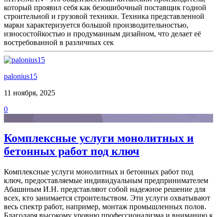
который проявил себя как безошибочный поставщик годной
строительной и грузовой техники. Техника представленной
марки характеризуется большой производительностью,
износостойкостью и продуманным дизайном, что делает её
востребованной в различных сек
palonius15
11 ноября, 2025
0
Комплексные услуги монолитных и
бетонных работ под ключ
Комплексные услуги монолитных и бетонных работ под
ключ, предоставляемые индивидуальным предпринимателем
Абашиным И.Н. представляют собой надежное решение для
всех, кто занимается строительством. Эти услуги охватывают
весь спектр работ, например, монтаж промышленных полов.
Благодаря высокому уровню профессионализма и вниманию к