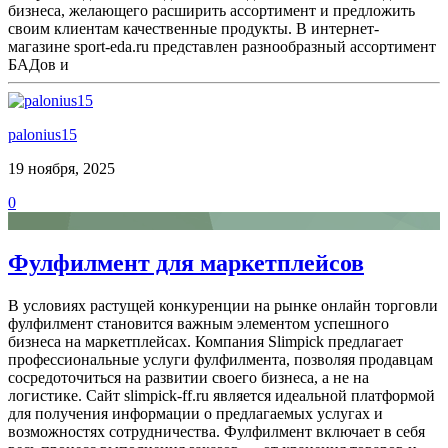
бизнеса, желающего расширить ассортимент и предложить
своим клиентам качественные продукты. В интернет-
магазине sport-eda.ru представлен разнообразный ассортимент
БАДов и
palonius15
19 ноября, 2025
0
Фулфилмент для маркетплейсов
В условиях растущей конкуренции на рынке онлайн торговли
фулфилмент становится важным элементом успешного
бизнеса на маркетплейсах. Компания Slimpick предлагает
профессиональные услуги фулфилмента, позволяя продавцам
сосредоточиться на развитии своего бизнеса, а не на
логистике. Сайт slimpick-ff.ru является идеальной платформой
для получения информации о предлагаемых услугах и
возможностях сотрудничества. Фулфилмент включает в себя