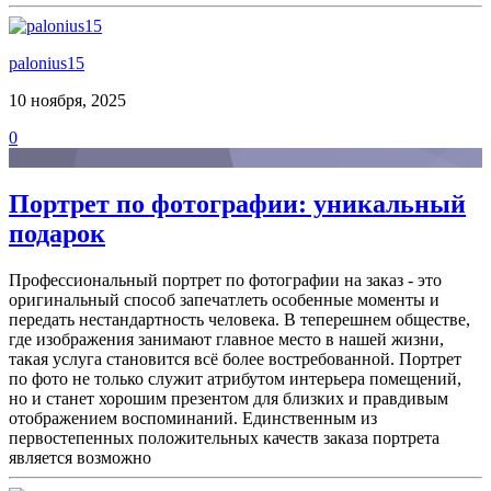
palonius15
10 ноября, 2025
0
Портрет по фотографии: уникальный
подарок
Профессиональный портрет по фотографии на заказ - это
оригинальный способ запечатлеть особенные моменты и
передать нестандартность человека. В теперешнем обществе,
где изображения занимают главное место в нашей жизни,
такая услуга становится всё более востребованной. Портрет
по фото не только служит атрибутом интерьера помещений,
но и станет хорошим презентом для близких и правдивым
отображением воспоминаний. Единственным из
первостепенных положительных качеств заказа портрета
является возможно