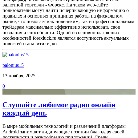
валютной торговли - Форекс. На таком web-сайте
пользователи могут найти исчерпывающую информацию о
правилах и основных принципах работы на фискальном
рынке, что помогает как новеньким, так и профессиональным
трейдерам максимально эффективно использовать свои
познания и способности. Одной из основополагающих
особенностей forexluck.ru является доступность актуальных
новостей и аналитики, ко
palonius15
13 ноября, 2025
0
Слушайте любимое радио онлайн
каждый день
В мире мобильных технологий и развлечений платформы
Android занимают лидирующие позиции благодаря своей
доступности и разнообразию приложений. Среди