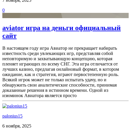
7 ноября, 2025
0
aviator игра на деньги официальный
сайт
В настоящем году игра Авиатор не прекращает набирать
известность среди увлекающих игр, представляя собой
неповторимую и захватывающую концепцию, которая
пленяет играющих по всему СНГ. Эта игра отличается от
лучших казино, предлагая онлайновый формат, в котором
ожидание, как и стратегия, играют первостепенную роль.
Всякий игрок может не только испытать удачу, но и
обнаружить свои аналитические способности, принимая
доказанные решения в истинном времени. Одной из
изюминок Авиатора является просто
palonius15
6 ноября, 2025