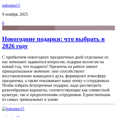
palonius15
9 ноября, 2025
0
Новогодние подарки: что выбрать в
2026 году
С прибытием новогодних праздничных дней отдельные из
нас начинают задаваться вопросом, подарки коллегам на
новый год, что подарить? Презенты на работе имеют
принципиальное значение: они способствуют
восстановлению командного духа, формируют атмосферу
праздничка, а также показывают вашу опеку о сотрудниках.
Чтобы избрать безупречные подарки, надо рассмотреть
разнообразные варианты, соответствующие как совместной
культуре, так и предпочтениям сотрудников. Единственным
из самых тривиальных и униве