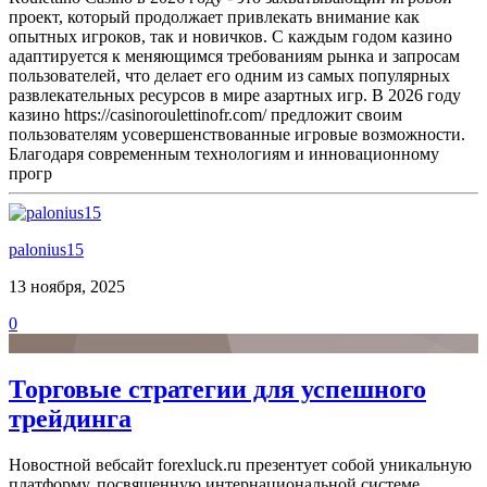
проект, который продолжает привлекать внимание как
опытных игроков, так и новичков. С каждым годом казино
адаптируется к меняющимся требованиям рынка и запросам
пользователей, что делает его одним из самых популярных
развлекательных ресурсов в мире азартных игр. В 2026 году
казино https://casinoroulettinofr.com/ предложит своим
пользователям усовершенствованные игровые возможности.
Благодаря современным технологиям и инновационному
прогр
palonius15
13 ноября, 2025
0
Торговые стратегии для успешного
трейдинга
Новостной вебсайт forexluck.ru презентует собой уникальную
платформу, посвященную интернациональной системе