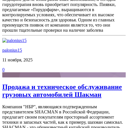
гирудотерапия вновь приобретает популярность. Пиявки,
предлагаемые «Гирудофарм», выращиваются в
контролируемых условиях, что обеспечивает их высокое
качество и безопасность для здоровья. Одним из главных
преимуществ пиявок от компании является то, что они
прошли тщательные проверки на наличие заболева
palonius15
11 ноября, 2025
0
Продажа и техническое обслуживание
грузовых автомобилей Шакман
Компания "НБР", являющаяся подтвержденным
представителем SHACMAN в Российской Федерации,
предлагает своим покупателям просторный ассортимент
техники и запасных частей, как к примеру, шахман самосвал.
SHACMAN - это общеизвестный китайский производитель,