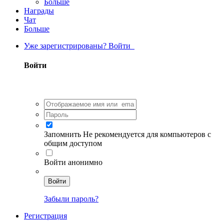
Больше
Награды
Чат
Больше
Уже зарегистрированы? Войти
Войти
Запомнить
Не рекомендуется для компьютеров с
общим доступом
Войти анонимно
Войти
Забыли пароль?
Регистрация