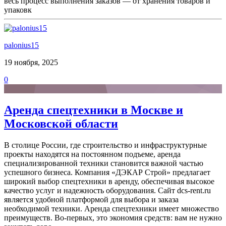
весь процесс выполнения заказов — от хранения товаров и
упаковк
palonius15
19 ноября, 2025
0
Аренда спецтехники в Москве и
Московской области
В столице России, где строительство и инфраструктурные
проекты находятся на постоянном подъеме, аренда
специализированной техники становится важной частью
успешного бизнеса. Компания «ДЭКАР Строй» предлагает
широкий выбор спецтехники в аренду, обеспечивая высокое
качество услуг и надежность оборудования. Сайт dcs-rent.ru
является удобной платформой для выбора и заказа
необходимой техники. Аренда спецтехники имеет множество
преимуществ. Во-первых, это экономия средств: вам не нужно