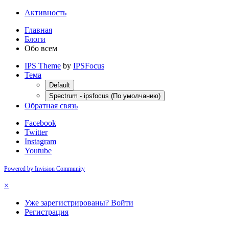
Активность
Главная
Блоги
Обо всем
IPS Theme
by
IPSFocus
Тема
Default
Spectrum - ipsfocus (По умолчанию)
Обратная связь
Facebook
Twitter
Instagram
Youtube
Powered by Invision Community
×
Уже зарегистрированы? Войти
Регистрация