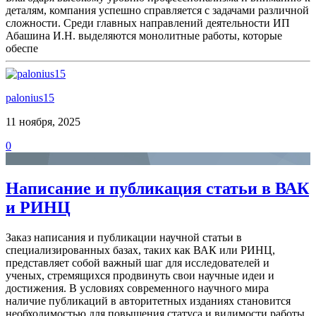
деталям, компания успешно справляется с задачами различной
сложности. Среди главных направлений деятельности ИП
Абашина И.Н. выделяются монолитные работы, которые
обеспе
palonius15
11 ноября, 2025
0
Написание и публикация статьи в ВАК
и РИНЦ
Заказ написания и публикации научной статьи в
специализированных базах, таких как ВАК или РИНЦ,
представляет собой важный шаг для исследователей и
ученых, стремящихся продвинуть свои научные идеи и
достижения. В условиях современного научного мира
наличие публикаций в авторитетных изданиях становится
необходимостью для повышения статуса и видимости работы.