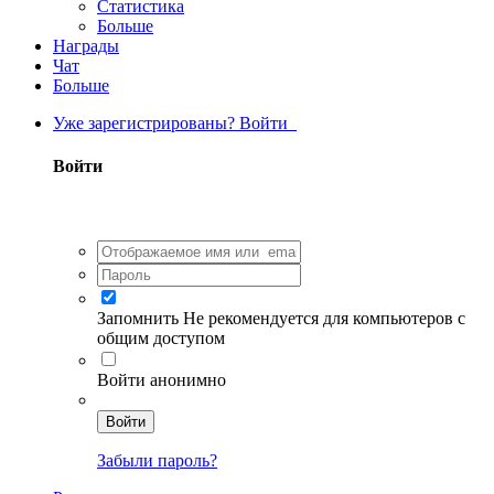
Статистика
Больше
Награды
Чат
Больше
Уже зарегистрированы? Войти
Войти
Запомнить
Не рекомендуется для компьютеров с
общим доступом
Войти анонимно
Войти
Забыли пароль?