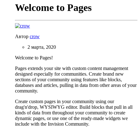
Welcome to Pages
Автор
crow
2 марта, 2020
Welcome to Pages!
Pages extends your site with custom content management
designed especially for communities. Create brand new
sections of your community using features like blocks,
databases and articles, pulling in data from other areas of your
community.
Create custom pages in your community using our
drag'n'drop, WYSIWYG editor. Build blocks that pull in all
kinds of data from throughout your community to create
dynamic pages, or use one of the ready-made widgets we
include with the Invision Community.