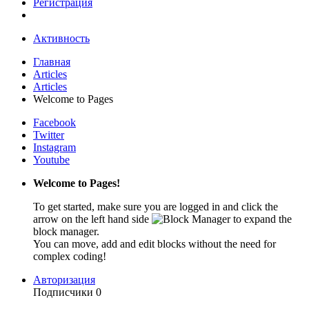
Регистрация
Активность
Главная
Articles
Articles
Welcome to Pages
Facebook
Twitter
Instagram
Youtube
Welcome to Pages!
To get started, make sure you are logged in and click the
arrow on the left hand side
to expand the
block manager.
You can move, add and edit blocks without the need for
complex coding!
Авторизация
Подписчики
0