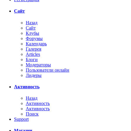
Сайт
Назад
Сайт
Клубы
Форумы
Календарь
Галерея
Articles
Блоги
Модераторы
Пользователи онлайн
Лидеры
Активность
Назад
Активность
Активность
Поиск
Support
Магазин