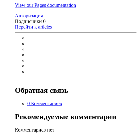
View our Pages documentation
Авторизация
Подписчики
0
Перейти к articles
Обратная связь
0 Комментариев
Рекомендуемые комментарии
Комментариев нет