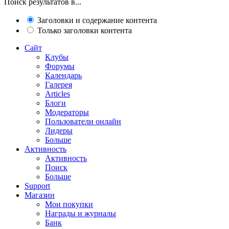
Поиск результатов в...
Заголовки и содержание контента
Только заголовки контента
Сайт
Клубы
Форумы
Календарь
Галерея
Articles
Блоги
Модераторы
Пользователи онлайн
Лидеры
Больше
Активность
Активность
Поиск
Больше
Support
Магазин
Мои покупки
Награды и журналы
Банк