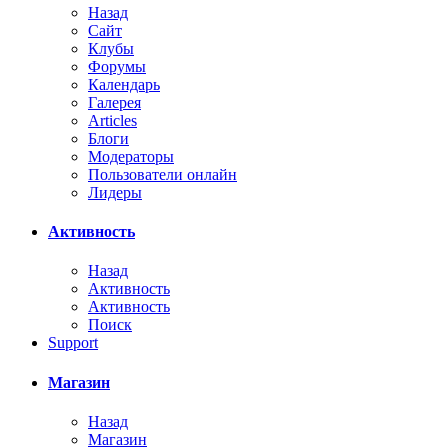
Назад
Сайт
Клубы
Форумы
Календарь
Галерея
Articles
Блоги
Модераторы
Пользователи онлайн
Лидеры
Активность
Назад
Активность
Активность
Поиск
Support
Магазин
Назад
Магазин