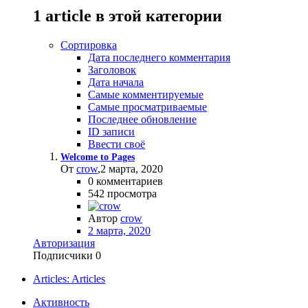
1 article в этой категории
Сортировка
Дата последнего комментария
Заголовок
Дата начала
Самые комментируемые
Самые просматриваемые
Последнее обновление
ID записи
Ввести своё
Welcome to Pages
От
crow
,
2 марта, 2020
0
комментариев
542
просмотра
Автор
crow
2 марта, 2020
Авторизация
Подписчики
0
Articles: Articles
Активность