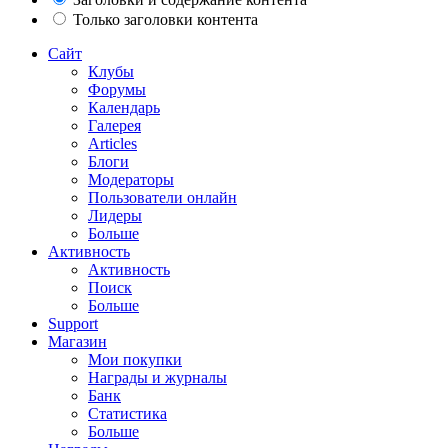
Только заголовки контента
Сайт
Клубы
Форумы
Календарь
Галерея
Articles
Блоги
Модераторы
Пользователи онлайн
Лидеры
Больше
Активность
Активность
Поиск
Больше
Support
Магазин
Мои покупки
Награды и журналы
Банк
Статистика
Больше