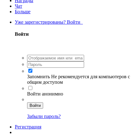
Награды
Чат
Больше
Уже зарегистрированы? Войти
Войти
Запомнить
Не рекомендуется для компьютеров с
общим доступом
Войти анонимно
Войти
Забыли пароль?
Регистрация