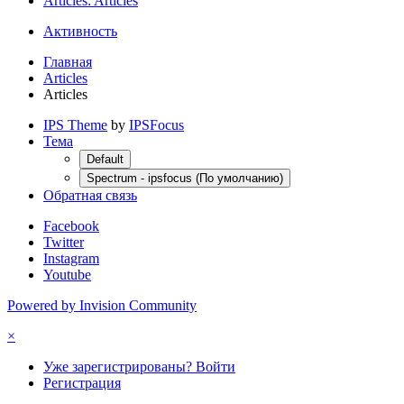
Articles: Articles
Активность
Главная
Articles
Articles
IPS Theme
by
IPSFocus
Тема
Default
Spectrum - ipsfocus (По умолчанию)
Обратная связь
Facebook
Twitter
Instagram
Youtube
Powered by Invision Community
×
Уже зарегистрированы? Войти
Регистрация