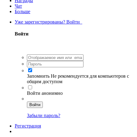
Награды
Чат
Больше
Уже зарегистрированы? Войти
Войти
Запомнить
Не рекомендуется для компьютеров с
общим доступом
Войти анонимно
Войти
Забыли пароль?
Регистрация