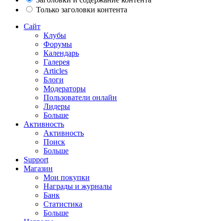
Только заголовки контента
Сайт
Клубы
Форумы
Календарь
Галерея
Articles
Блоги
Модераторы
Пользователи онлайн
Лидеры
Больше
Активность
Активность
Поиск
Больше
Support
Магазин
Мои покупки
Награды и журналы
Банк
Статистика
Больше