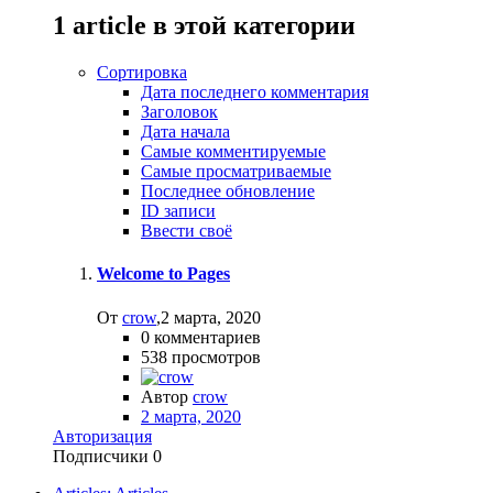
1 article в этой категории
Сортировка
Дата последнего комментария
Заголовок
Дата начала
Самые комментируемые
Самые просматриваемые
Последнее обновление
ID записи
Ввести своё
Welcome to Pages
От
crow
,
2 марта, 2020
0
комментариев
538
просмотров
Автор
crow
2 марта, 2020
Авторизация
Подписчики
0